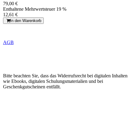
79,00 €
Enthaltene Mehrwertsteuer 19 %
12,61 €
In den Warenkorb
AGB
Bitte beachten Sie, dass das Widerrufsrecht bei digitalen Inhalten
wie Ebooks, digitalen Schulungsmaterialien und bei
Geschenkgutscheinen entfällt.