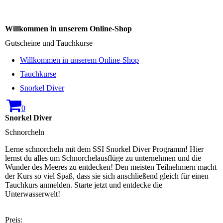
Willkommen in unserem Online-Shop
Gutscheine und Tauchkurse
Willkommen in unserem Online-Shop
Tauchkurse
Snorkel Diver
0
Snorkel Diver
Schnorcheln
Lerne schnorcheln mit dem SSI Snorkel Diver Programm! Hier
lernst du alles um Schnorchelausflüge zu unternehmen und die
Wunder des Meeres zu entdecken! Den meisten Teilnehmern macht
der Kurs so viel Spaß, dass sie sich anschließend gleich für einen
Tauchkurs anmelden. Starte jetzt und entdecke die
Unterwasserwelt!
Preis: