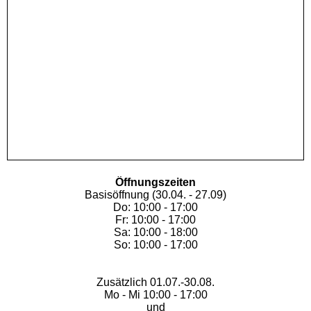
Öffnungszeiten
Basisöffnung (30.04. - 27.09)
Do: 10:00 - 17:00
Fr: 10:00 - 17:00
Sa: 10:00 - 18:00
So: 10:00 - 17:00
Zusätzlich 01.07.-30.08.
Mo - Mi 10:00 - 17:00
und