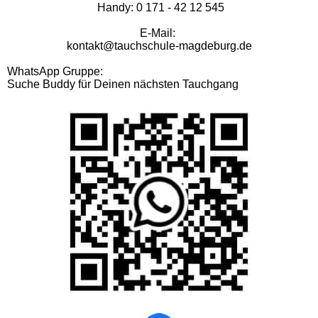
Handy: 0 171 - 42 12 545
E-Mail:
kontakt@tauchschule-magdeburg.de
WhatsApp Gruppe:
Suche Buddy für Deinen nächsten Tauchgang