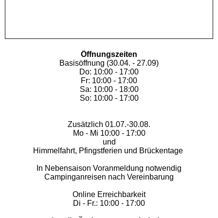
Öffnungszeiten
Basisöffnung (30.04. - 27.09)
Do: 10:00 - 17:00
Fr: 10:00 - 17:00
Sa: 10:00 - 18:00
So: 10:00 - 17:00
Zusätzlich 01.07.-30.08.
Mo - Mi 10:00 - 17:00
und
Himmelfahrt, Pfingstferien und Brückentage
In Nebensaison Voranmeldung notwendig
Campinganreisen nach Vereinbarung
Online Erreichbarkeit
Di - Fr.: 10:00 - 17:00