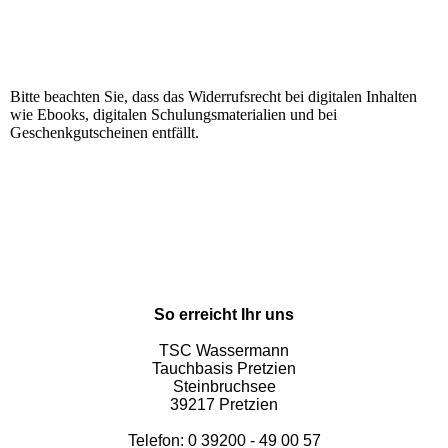
Bitte beachten Sie, dass das Widerrufsrecht bei digitalen Inhalten
wie Ebooks, digitalen Schulungsmaterialien und bei
Geschenkgutscheinen entfällt.
So erreicht Ihr uns
TSC Wassermann
Tauchbasis Pretzien
Steinbruchsee
39217 Pretzien
Telefon: 0 39200 - 49 00 57