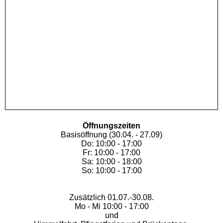
Öffnungszeiten
Basisöffnung (30.04. - 27.09)
Do: 10:00 - 17:00
Fr: 10:00 - 17:00
Sa: 10:00 - 18:00
So: 10:00 - 17:00
Zusätzlich 01.07.-30.08.
Mo - Mi 10:00 - 17:00
und