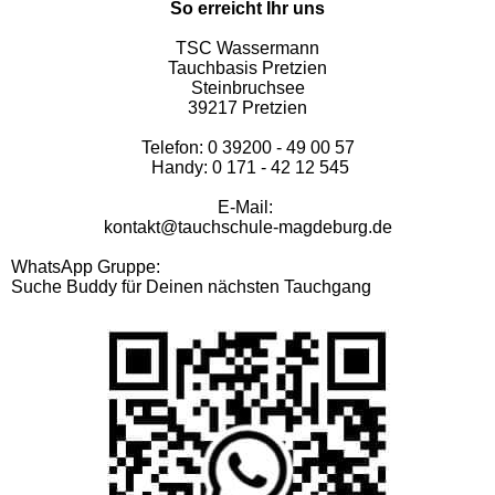
So erreicht Ihr uns
TSC Wassermann
Tauchbasis Pretzien
Steinbruchsee
39217 Pretzien
Telefon: 0 39200 - 49 00 57
Handy: 0 171 - 42 12 545
E-Mail:
kontakt@tauchschule-magdeburg.de
WhatsApp Gruppe:
Suche Buddy für Deinen nächsten Tauchgang