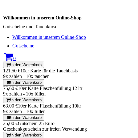
Willkommen in unserem Online-Shop
Gutscheine und Tauchkurse
Willkommen in unserem Online-Shop
Gutscheine
0
In den Warenkorb
121,50 €
10er Karte für die Tauchbasis
9x zahlen - 10x tauchen
In den Warenkorb
75,60 €
10er Karte Flaschenfüllung 12 ltr
9x zahlen - 10x füllen
In den Warenkorb
63,00 €
10er Karte Flaschenfüllung 10ltr
9x zahlen - 10x füllen
In den Warenkorb
25,00 €
Gutschein 25 Euro
Geschenkgutschein zur freien Verwendung
In den Warenkorb