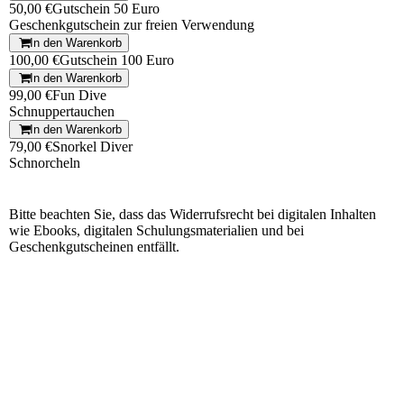
50,00 €
Gutschein 50 Euro
Geschenkgutschein zur freien Verwendung
In den Warenkorb
100,00 €
Gutschein 100 Euro
In den Warenkorb
99,00 €
Fun Dive
Schnuppertauchen
In den Warenkorb
79,00 €
Snorkel Diver
Schnorcheln
Bitte beachten Sie, dass das Widerrufsrecht bei digitalen Inhalten
wie Ebooks, digitalen Schulungsmaterialien und bei
Geschenkgutscheinen entfällt.